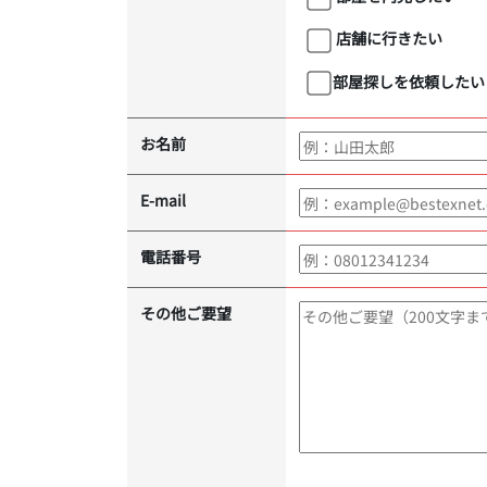
店舗に行きたい
部屋探しを依頼したい
お名前
E-mail
電話番号
その他ご要望