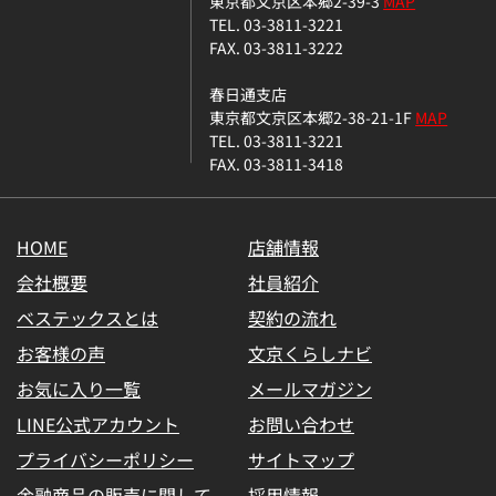
東京都文京区本郷2-39-3
MAP
TEL. 03-3811-3221
FAX. 03-3811-3222
春日通支店
東京都文京区本郷2-38-21-1F
MAP
TEL. 03-3811-3221
FAX. 03-3811-3418
HOME
店舗情報
会社概要
社員紹介
ベステックスとは
契約の流れ
お客様の声
文京くらしナビ
お気に入り一覧
メールマガジン
LINE公式アカウント
お問い合わせ
プライバシーポリシー
サイトマップ
金融商品の販売に関して
採用情報