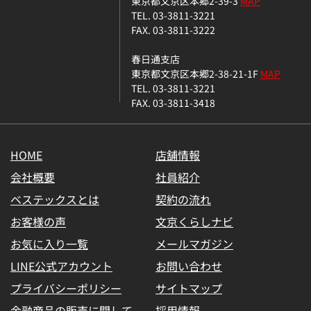
東京都文京区本郷2-39-3
MAP
TEL. 03-3811-3221
FAX. 03-3811-3222
春日通支店
東京都文京区本郷2-38-21-1F
MAP
TEL. 03-3811-3221
FAX. 03-3811-3418
HOME
店舗情報
会社概要
社員紹介
ベステックスとは
契約の流れ
お客様の声
文京くらしナビ
お気に入り一覧
メールマガジン
LINE公式アカウント
お問い合わせ
プライバシーポリシー
サイトマップ
金融商品の販売に関して
採用情報