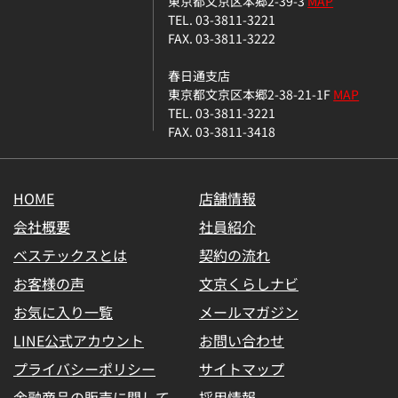
東京都文京区本郷2-39-3
MAP
TEL. 03-3811-3221
FAX. 03-3811-3222
春日通支店
東京都文京区本郷2-38-21-1F
MAP
TEL. 03-3811-3221
FAX. 03-3811-3418
HOME
店舗情報
会社概要
社員紹介
ベステックスとは
契約の流れ
お客様の声
文京くらしナビ
お気に入り一覧
メールマガジン
LINE公式アカウント
お問い合わせ
プライバシーポリシー
サイトマップ
金融商品の販売に関して
採用情報