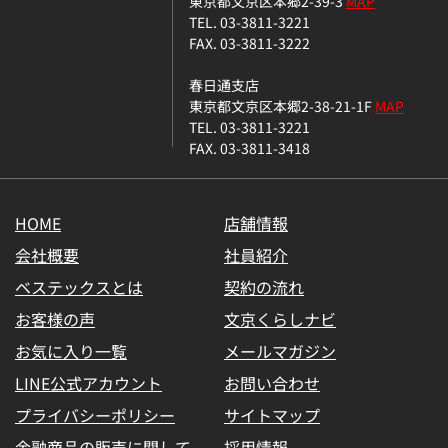
東京都文京区本郷2-39-3
MAP
TEL. 03-3811-3221
FAX. 03-3811-3222
春日通支店
東京都文京区本郷2-38-21-1F
MAP
TEL. 03-3811-3221
FAX. 03-3811-3418
HOME
店舗情報
会社概要
社員紹介
ベステックスとは
契約の流れ
お客様の声
文京くらしナビ
お気に入り一覧
メールマガジン
LINE公式アカウント
お問い合わせ
プライバシーポリシー
サイトマップ
金融商品の販売に関して
採用情報