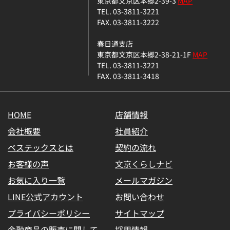
東京都文京区本郷2-39-3
MAP
TEL. 03-3811-3221
FAX. 03-3811-3222
春日通支店
東京都文京区本郷2-38-21-1F
MAP
TEL. 03-3811-3221
FAX. 03-3811-3418
HOME
店舗情報
会社概要
社員紹介
ベステックスとは
契約の流れ
お客様の声
文京くらしナビ
お気に入り一覧
メールマガジン
LINE公式アカウント
お問い合わせ
プライバシーポリシー
サイトマップ
金融商品の販売に関して
採用情報