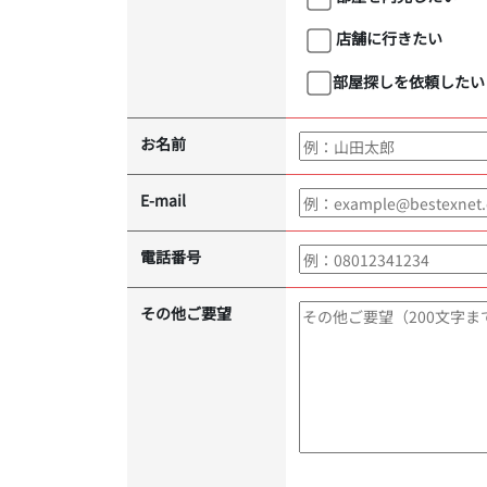
店舗に行きたい
部屋探しを依頼したい
お名前
E-mail
電話番号
その他ご要望