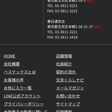
東京都文京区本郷2-39-3
MAP
TEL. 03-3811-3221
FAX. 03-3811-3222
春日通支店
東京都文京区本郷2-38-21-1F
MAP
TEL. 03-3811-3221
FAX. 03-3811-3418
HOME
店舗情報
会社概要
社員紹介
ベステックスとは
契約の流れ
お客様の声
文京くらしナビ
お気に入り一覧
メールマガジン
LINE公式アカウント
お問い合わせ
プライバシーポリシー
サイトマップ
金融商品の販売に関して
採用情報