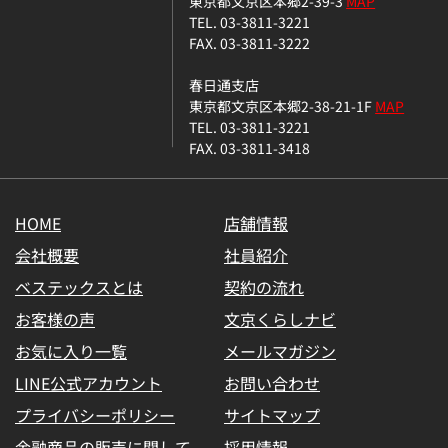
東京都文京区本郷2-39-3
MAP
TEL. 03-3811-3221
FAX. 03-3811-3222
春日通支店
東京都文京区本郷2-38-21-1F
MAP
TEL. 03-3811-3221
FAX. 03-3811-3418
HOME
店舗情報
会社概要
社員紹介
ベステックスとは
契約の流れ
お客様の声
文京くらしナビ
お気に入り一覧
メールマガジン
LINE公式アカウント
お問い合わせ
プライバシーポリシー
サイトマップ
金融商品の販売に関して
採用情報