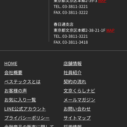
東京都文京区本郷2-39-3
MAP
TEL. 03-3811-3221
FAX. 03-3811-3222
春日通支店
東京都文京区本郷2-38-21-1F
MAP
TEL. 03-3811-3221
FAX. 03-3811-3418
HOME
店舗情報
会社概要
社員紹介
ベステックスとは
契約の流れ
お客様の声
文京くらしナビ
お気に入り一覧
メールマガジン
LINE公式アカウント
お問い合わせ
プライバシーポリシー
サイトマップ
金融商品の販売に関して
採用情報