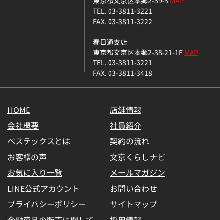
東京都文京区本郷2-39-3
MAP
TEL. 03-3811-3221
FAX. 03-3811-3222
春日通支店
東京都文京区本郷2-38-21-1F
MAP
TEL. 03-3811-3221
FAX. 03-3811-3418
HOME
店舗情報
会社概要
社員紹介
ベステックスとは
契約の流れ
お客様の声
文京くらしナビ
お気に入り一覧
メールマガジン
LINE公式アカウント
お問い合わせ
プライバシーポリシー
サイトマップ
金融商品の販売に関して
採用情報