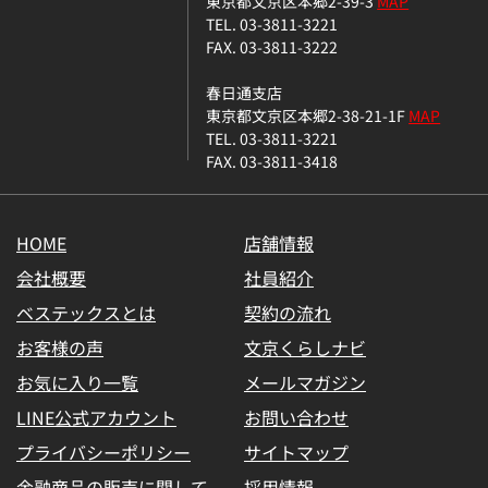
東京都文京区本郷2-39-3
MAP
TEL. 03-3811-3221
FAX. 03-3811-3222
春日通支店
東京都文京区本郷2-38-21-1F
MAP
TEL. 03-3811-3221
FAX. 03-3811-3418
HOME
店舗情報
会社概要
社員紹介
ベステックスとは
契約の流れ
お客様の声
文京くらしナビ
お気に入り一覧
メールマガジン
LINE公式アカウント
お問い合わせ
プライバシーポリシー
サイトマップ
金融商品の販売に関して
採用情報