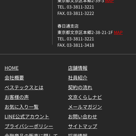
東京都文京区本郷2-39-3
MAP
TEL. 03-3811-3221
FAX. 03-3811-3222
春日通支店
東京都文京区本郷2-38-21-1F
MAP
TEL. 03-3811-3221
FAX. 03-3811-3418
HOME
店舗情報
会社概要
社員紹介
ベステックスとは
契約の流れ
お客様の声
文京くらしナビ
お気に入り一覧
メールマガジン
LINE公式アカウント
お問い合わせ
プライバシーポリシー
サイトマップ
金融商品の販売に関して
採用情報