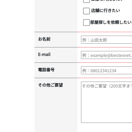
店舗に行きたい
部屋探しを依頼したい
お名前
E-mail
電話番号
その他ご要望