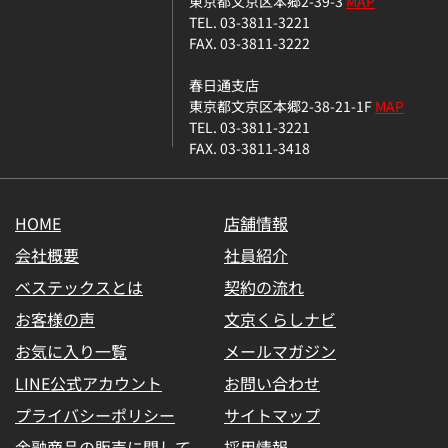
東京都文京区本郷2-39-3
MAP
TEL. 03-3811-3221
FAX. 03-3811-3222
春日通支店
東京都文京区本郷2-38-21-1F
MAP
TEL. 03-3811-3221
FAX. 03-3811-3418
HOME
店舗情報
会社概要
社員紹介
ベステックスとは
契約の流れ
お客様の声
文京くらしナビ
お気に入り一覧
メールマガジン
LINE公式アカウント
お問い合わせ
プライバシーポリシー
サイトマップ
金融商品の販売に関して
採用情報