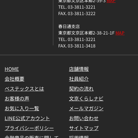
東京都文京区本郷2-39-3
MAP
TEL. 03-3811-3221
FAX. 03-3811-3222
春日通支店
東京都文京区本郷2-38-21-1F
MAP
TEL. 03-3811-3221
FAX. 03-3811-3418
HOME
店舗情報
会社概要
社員紹介
ベステックスとは
契約の流れ
お客様の声
文京くらしナビ
お気に入り一覧
メールマガジン
LINE公式アカウント
お問い合わせ
プライバシーポリシー
サイトマップ
金融商品の販売に関して
採用情報