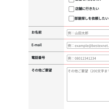
店舗に行きたい
部屋探しを依頼したい
お名前
E-mail
電話番号
その他ご要望