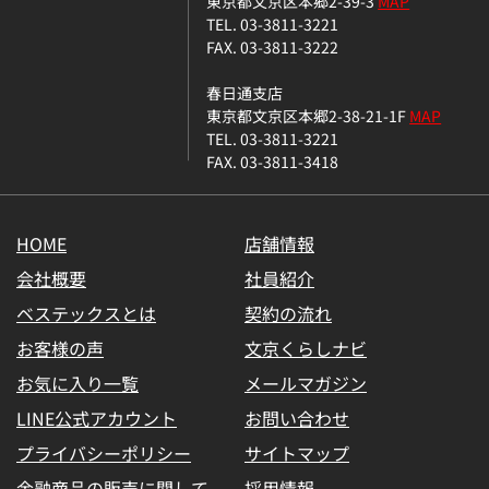
東京都文京区本郷2-39-3
MAP
TEL. 03-3811-3221
FAX. 03-3811-3222
春日通支店
東京都文京区本郷2-38-21-1F
MAP
TEL. 03-3811-3221
FAX. 03-3811-3418
HOME
店舗情報
会社概要
社員紹介
ベステックスとは
契約の流れ
お客様の声
文京くらしナビ
お気に入り一覧
メールマガジン
LINE公式アカウント
お問い合わせ
プライバシーポリシー
サイトマップ
金融商品の販売に関して
採用情報