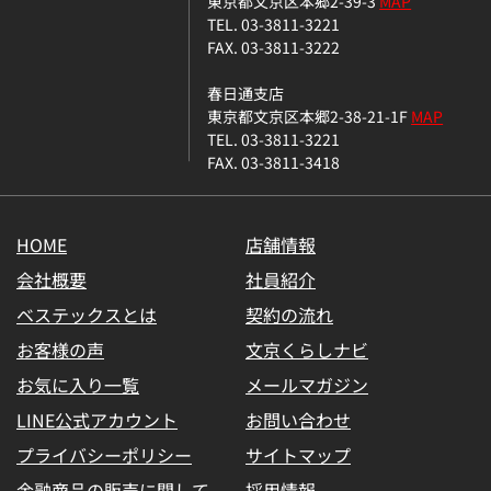
東京都文京区本郷2-39-3
MAP
TEL. 03-3811-3221
FAX. 03-3811-3222
春日通支店
東京都文京区本郷2-38-21-1F
MAP
TEL. 03-3811-3221
FAX. 03-3811-3418
HOME
店舗情報
会社概要
社員紹介
ベステックスとは
契約の流れ
お客様の声
文京くらしナビ
お気に入り一覧
メールマガジン
LINE公式アカウント
お問い合わせ
プライバシーポリシー
サイトマップ
金融商品の販売に関して
採用情報