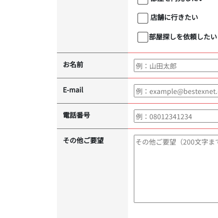
店舗に行きたい
部屋探しを依頼したい
お名前
E-mail
電話番号
その他ご要望