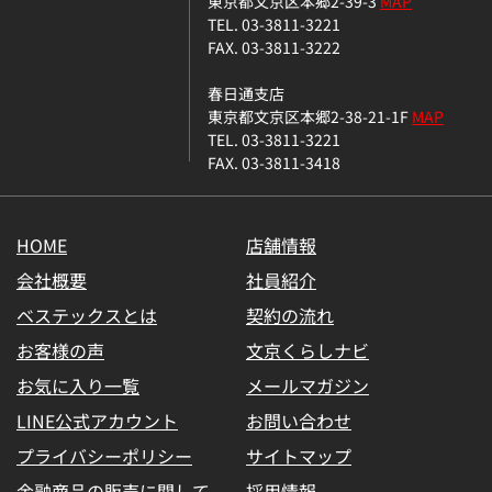
東京都文京区本郷2-39-3
MAP
TEL. 03-3811-3221
FAX. 03-3811-3222
春日通支店
東京都文京区本郷2-38-21-1F
MAP
TEL. 03-3811-3221
FAX. 03-3811-3418
HOME
店舗情報
会社概要
社員紹介
ベステックスとは
契約の流れ
お客様の声
文京くらしナビ
お気に入り一覧
メールマガジン
LINE公式アカウント
お問い合わせ
プライバシーポリシー
サイトマップ
金融商品の販売に関して
採用情報