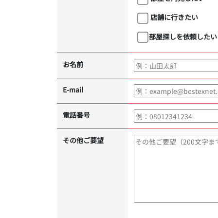
店舗に行きたい
部屋探しを依頼したい
お名前
E-mail
電話番号
その他ご要望