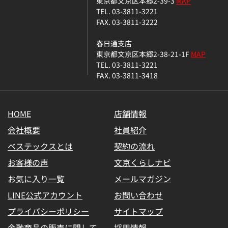
東京都文京区本郷2-39-3
MAP
TEL. 03-3811-3221
FAX. 03-3811-3222
春日通支店
東京都文京区本郷2-38-21-1F
MAP
TEL. 03-3811-3221
FAX. 03-3811-3418
HOME
店舗情報
会社概要
社員紹介
ベステックスとは
契約の流れ
お客様の声
文京くらしナビ
お気に入り一覧
メールマガジン
LINE公式アカウント
お問い合わせ
プライバシーポリシー
サイトマップ
金融商品の販売に関して
採用情報