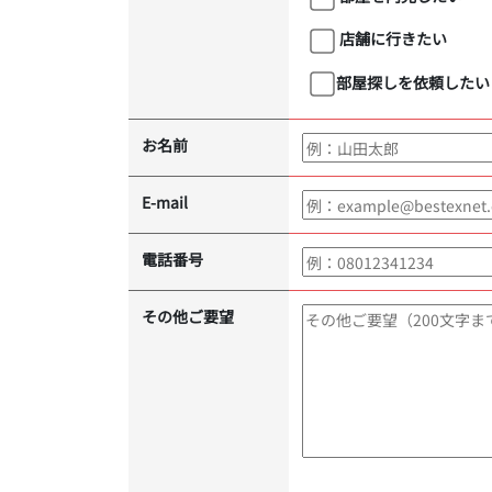
店舗に行きたい
部屋探しを依頼したい
お名前
E-mail
電話番号
その他ご要望