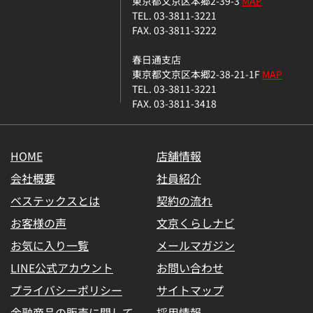
東京都文京区本郷2-39-3
MAP
TEL. 03-3811-3221
FAX. 03-3811-3222
春日通支店
東京都文京区本郷2-38-21-1F
MAP
TEL. 03-3811-3221
FAX. 03-3811-3418
HOME
店舗情報
会社概要
社員紹介
ベステックスとは
契約の流れ
お客様の声
文京くらしナビ
お気に入り一覧
メールマガジン
LINE公式アカウント
お問い合わせ
プライバシーポリシー
サイトマップ
金融商品の販売に関して
採用情報