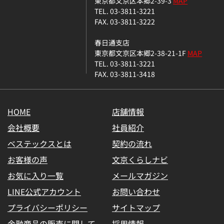
東京都文京区本郷2-39-3
MAP
TEL. 03-3811-3221
FAX. 03-3811-3222
春日通支店
東京都文京区本郷2-38-21-1F
MAP
TEL. 03-3811-3221
FAX. 03-3811-3418
HOME
店舗情報
会社概要
社員紹介
ベステックスとは
契約の流れ
お客様の声
文京くらしナビ
お気に入り一覧
メールマガジン
LINE公式アカウント
お問い合わせ
プライバシーポリシー
サイトマップ
金融商品の販売に関して
採用情報