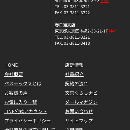
東京都文京区本郷2-39-3
MAP
TEL. 03-3811-3221
FAX. 03-3811-3222
春日通支店
東京都文京区本郷2-38-21-1F
MAP
TEL. 03-3811-3221
FAX. 03-3811-3418
HOME
店舗情報
会社概要
社員紹介
ベステックスとは
契約の流れ
お客様の声
文京くらしナビ
お気に入り一覧
メールマガジン
LINE公式アカウント
お問い合わせ
プライバシーポリシー
サイトマップ
金融商品の販売に関して
採用情報