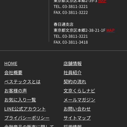
東京都文京区本郷2-39-3
MAP
TEL. 03-3811-3221
FAX. 03-3811-3222
春日通支店
東京都文京区本郷2-38-21-1F
MAP
TEL. 03-3811-3221
FAX. 03-3811-3418
HOME
店舗情報
会社概要
社員紹介
ベステックスとは
契約の流れ
お客様の声
文京くらしナビ
お気に入り一覧
メールマガジン
LINE公式アカウント
お問い合わせ
プライバシーポリシー
サイトマップ
金融商品の販売に関して
採用情報