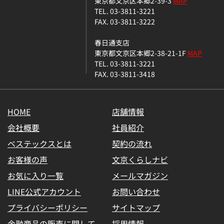
東京都文京区本郷2-39-3
MAP
TEL. 03-3811-3221
FAX. 03-3811-3222
春日通支店
東京都文京区本郷2-38-21-1F
MAP
TEL. 03-3811-3221
FAX. 03-3811-3418
HOME
店舗情報
会社概要
社員紹介
ベステックスとは
契約の流れ
お客様の声
文京くらしナビ
お気に入り一覧
メールマガジン
LINE公式アカウント
お問い合わせ
プライバシーポリシー
サイトマップ
金融商品の販売に関して
採用情報