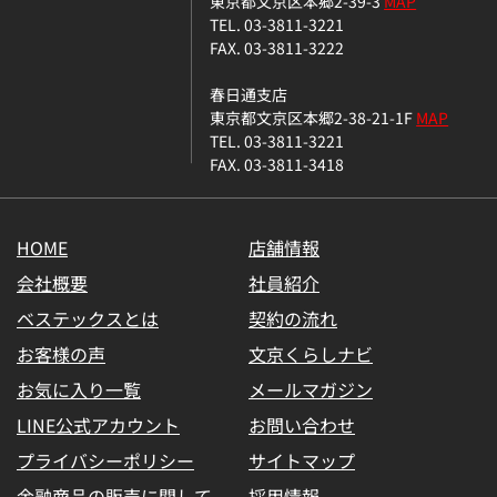
東京都文京区本郷2-39-3
MAP
TEL. 03-3811-3221
FAX. 03-3811-3222
春日通支店
東京都文京区本郷2-38-21-1F
MAP
TEL. 03-3811-3221
FAX. 03-3811-3418
HOME
店舗情報
会社概要
社員紹介
ベステックスとは
契約の流れ
お客様の声
文京くらしナビ
お気に入り一覧
メールマガジン
LINE公式アカウント
お問い合わせ
プライバシーポリシー
サイトマップ
金融商品の販売に関して
採用情報