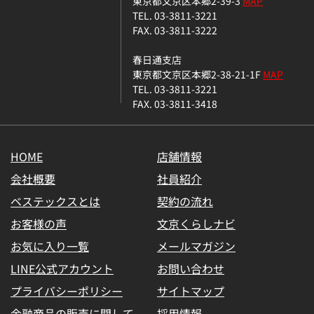
東京都文京区本郷2-39-3
MAP
TEL. 03-3811-3221
FAX. 03-3811-3222
春日通支店
東京都文京区本郷2-38-21-1F
MAP
TEL. 03-3811-3221
FAX. 03-3811-3418
HOME
店舗情報
会社概要
社員紹介
ベステックスとは
契約の流れ
お客様の声
文京くらしナビ
お気に入り一覧
メールマガジン
LINE公式アカウント
お問い合わせ
プライバシーポリシー
サイトマップ
金融商品の販売に関して
採用情報