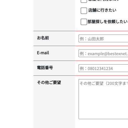
店舗に行きたい
部屋探しを依頼したい
お名前
E-mail
電話番号
その他ご要望