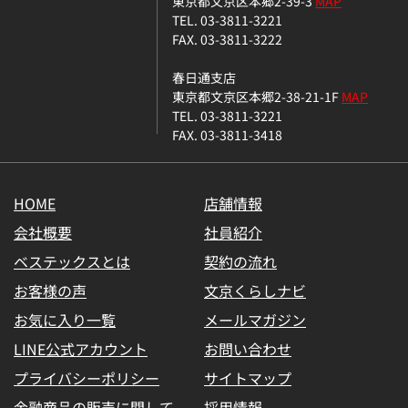
東京都文京区本郷2-39-3
MAP
TEL. 03-3811-3221
FAX. 03-3811-3222
春日通支店
東京都文京区本郷2-38-21-1F
MAP
TEL. 03-3811-3221
FAX. 03-3811-3418
HOME
店舗情報
会社概要
社員紹介
ベステックスとは
契約の流れ
お客様の声
文京くらしナビ
お気に入り一覧
メールマガジン
LINE公式アカウント
お問い合わせ
プライバシーポリシー
サイトマップ
金融商品の販売に関して
採用情報