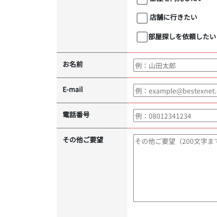
店舗に行きたい
部屋探しを依頼したい
お名前
E-mail
電話番号
その他ご要望