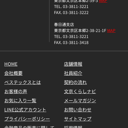
東京都文京区本郷2-39-3
MAP
TEL. 03-3811-3221
FAX. 03-3811-3222
春日通支店
東京都文京区本郷2-38-21-1F
MAP
TEL. 03-3811-3221
FAX. 03-3811-3418
HOME
店舗情報
会社概要
社員紹介
ベステックスとは
契約の流れ
お客様の声
文京くらしナビ
お気に入り一覧
メールマガジン
LINE公式アカウント
お問い合わせ
プライバシーポリシー
サイトマップ
金融商品の販売に関して
採用情報