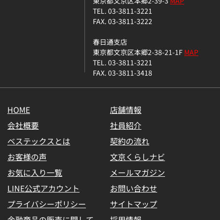
東京都文京区本郷2-39-3
MAP
TEL. 03-3811-3221
FAX. 03-3811-3222
春日通支店
東京都文京区本郷2-38-21-1F
MAP
TEL. 03-3811-3221
FAX. 03-3811-3418
HOME
店舗情報
会社概要
社員紹介
ベステックスとは
契約の流れ
お客様の声
文京くらしナビ
お気に入り一覧
メールマガジン
LINE公式アカウント
お問い合わせ
プライバシーポリシー
サイトマップ
金融商品の販売に関して
採用情報