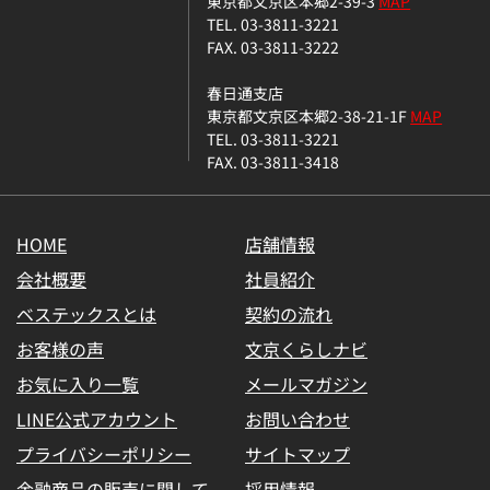
東京都文京区本郷2-39-3
MAP
TEL. 03-3811-3221
FAX. 03-3811-3222
春日通支店
東京都文京区本郷2-38-21-1F
MAP
TEL. 03-3811-3221
FAX. 03-3811-3418
HOME
店舗情報
会社概要
社員紹介
ベステックスとは
契約の流れ
お客様の声
文京くらしナビ
お気に入り一覧
メールマガジン
LINE公式アカウント
お問い合わせ
プライバシーポリシー
サイトマップ
金融商品の販売に関して
採用情報