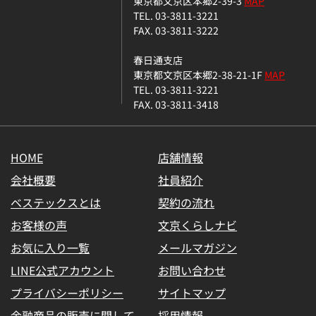
東京都文京区本郷2-39-3
MAP
TEL. 03-3811-3221
FAX. 03-3811-3222
春日通支店
東京都文京区本郷2-38-21-1F
MAP
TEL. 03-3811-3221
FAX. 03-3811-3418
HOME
店舗情報
会社概要
社員紹介
ベステックスとは
契約の流れ
お客様の声
文京くらしナビ
お気に入り一覧
メールマガジン
LINE公式アカウント
お問い合わせ
プライバシーポリシー
サイトマップ
金融商品の販売に関して
採用情報