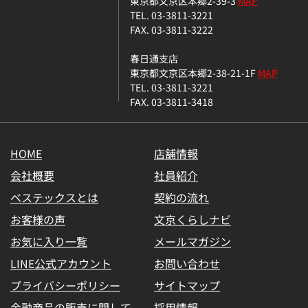
東京都文京区本郷2-39-3
MAP
TEL. 03-3811-3221
FAX. 03-3811-3222
春日通支店
東京都文京区本郷2-38-21-1F
MAP
TEL. 03-3811-3221
FAX. 03-3811-3418
HOME
店舗情報
会社概要
社員紹介
ベステックスとは
契約の流れ
お客様の声
文京くらしナビ
お気に入り一覧
メールマガジン
LINE公式アカウント
お問い合わせ
プライバシーポリシー
サイトマップ
金融商品の販売に関して
採用情報