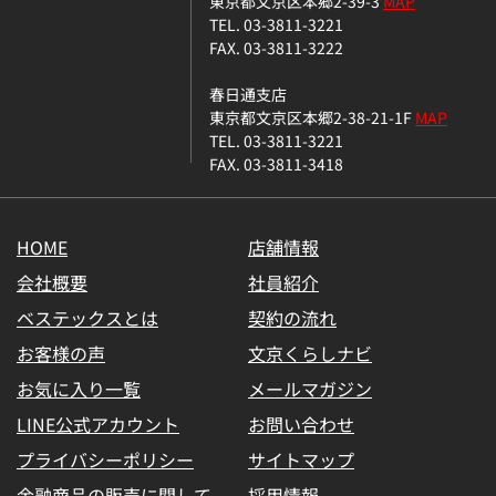
東京都文京区本郷2-39-3
MAP
TEL. 03-3811-3221
FAX. 03-3811-3222
春日通支店
東京都文京区本郷2-38-21-1F
MAP
TEL. 03-3811-3221
FAX. 03-3811-3418
HOME
店舗情報
会社概要
社員紹介
ベステックスとは
契約の流れ
お客様の声
文京くらしナビ
お気に入り一覧
メールマガジン
LINE公式アカウント
お問い合わせ
プライバシーポリシー
サイトマップ
金融商品の販売に関して
採用情報