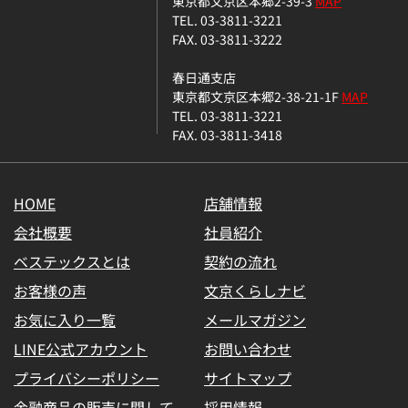
東京都文京区本郷2-39-3
MAP
TEL. 03-3811-3221
FAX. 03-3811-3222
春日通支店
東京都文京区本郷2-38-21-1F
MAP
TEL. 03-3811-3221
FAX. 03-3811-3418
HOME
店舗情報
会社概要
社員紹介
ベステックスとは
契約の流れ
お客様の声
文京くらしナビ
お気に入り一覧
メールマガジン
LINE公式アカウント
お問い合わせ
プライバシーポリシー
サイトマップ
金融商品の販売に関して
採用情報