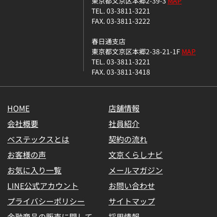
東京都文京区本郷2-39-3
MAP
TEL. 03-3811-3221
FAX. 03-3811-3222
春日通支店
東京都文京区本郷2-38-21-1F
MAP
TEL. 03-3811-3221
FAX. 03-3811-3418
HOME
店舗情報
会社概要
社員紹介
ベステックスとは
契約の流れ
お客様の声
文京くらしナビ
お気に入り一覧
メールマガジン
LINE公式アカウント
お問い合わせ
プライバシーポリシー
サイトマップ
金融商品の販売に関して
採用情報