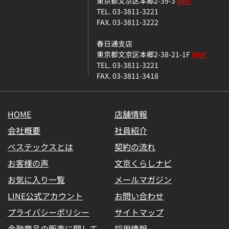
東京都文京区本郷2-39-3
MAP
TEL. 03-3811-3221
FAX. 03-3811-3222
春日通支店
東京都文京区本郷2-38-21-1F
MAP
TEL. 03-3811-3221
FAX. 03-3811-3418
HOME
店舗情報
会社概要
社員紹介
ベステックスとは
契約の流れ
お客様の声
文京くらしナビ
お気に入り一覧
メールマガジン
LINE公式アカウント
お問い合わせ
プライバシーポリシー
サイトマップ
金融商品の販売に関して
採用情報