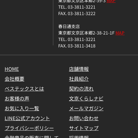
東京都文京区本郷2-39-3
MAP
TEL. 03-3811-3221
FAX. 03-3811-3222
春日通支店
東京都文京区本郷2-38-21-1F
MAP
TEL. 03-3811-3221
FAX. 03-3811-3418
HOME
店舗情報
会社概要
社員紹介
ベステックスとは
契約の流れ
お客様の声
文京くらしナビ
お気に入り一覧
メールマガジン
LINE公式アカウント
お問い合わせ
プライバシーポリシー
サイトマップ
金融商品の販売に関して
採用情報