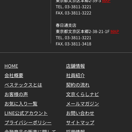
東京都文京区本郷2-39-3
MAP
TEL. 03-3811-3221
FAX. 03-3811-3222
春日通支店
東京都文京区本郷2-38-21-1F
MAP
TEL. 03-3811-3221
FAX. 03-3811-3418
HOME
店舗情報
会社概要
社員紹介
ベステックスとは
契約の流れ
お客様の声
文京くらしナビ
お気に入り一覧
メールマガジン
LINE公式アカウント
お問い合わせ
プライバシーポリシー
サイトマップ
金融商品の販売に関して
採用情報