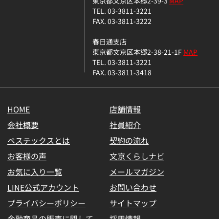
東京都文京区本郷2-39-3
MAP
TEL. 03-3811-3221
FAX. 03-3811-3222
春日通支店
東京都文京区本郷2-38-21-1F
MAP
TEL. 03-3811-3221
FAX. 03-3811-3418
HOME
店舗情報
会社概要
社員紹介
ベステックスとは
契約の流れ
お客様の声
文京くらしナビ
お気に入り一覧
メールマガジン
LINE公式アカウント
お問い合わせ
プライバシーポリシー
サイトマップ
金融商品の販売に関して
採用情報