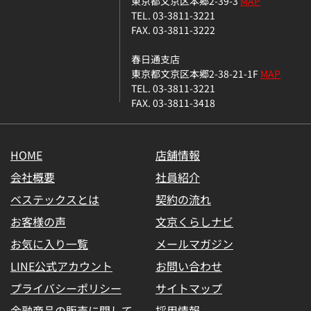
東京都文京区本郷2-39-3
MAP
TEL. 03-3811-3221
FAX. 03-3811-3222
春日通支店
東京都文京区本郷2-38-21-1F
MAP
TEL. 03-3811-3221
FAX. 03-3811-3418
HOME
店舗情報
会社概要
社員紹介
ベステックスとは
契約の流れ
お客様の声
文京くらしナビ
お気に入り一覧
メールマガジン
LINE公式アカウント
お問い合わせ
プライバシーポリシー
サイトマップ
金融商品の販売に関して
採用情報