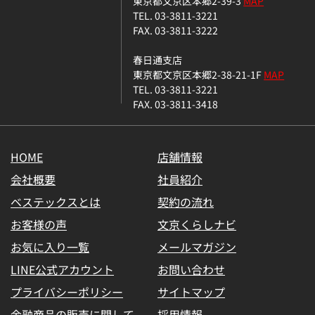
東京都文京区本郷2-39-3
MAP
TEL. 03-3811-3221
FAX. 03-3811-3222
春日通支店
東京都文京区本郷2-38-21-1F
MAP
TEL. 03-3811-3221
FAX. 03-3811-3418
HOME
店舗情報
会社概要
社員紹介
ベステックスとは
契約の流れ
お客様の声
文京くらしナビ
お気に入り一覧
メールマガジン
LINE公式アカウント
お問い合わせ
プライバシーポリシー
サイトマップ
金融商品の販売に関して
採用情報