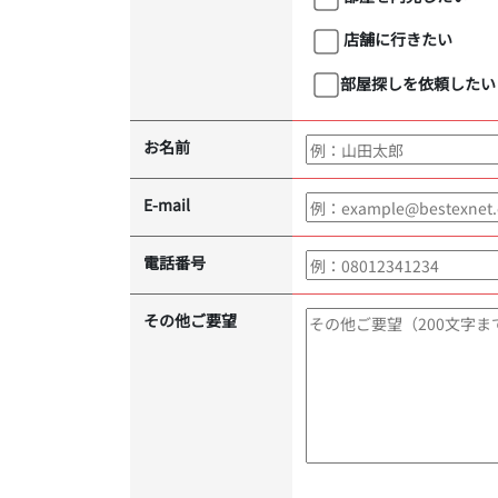
店舗に行きたい
部屋探しを依頼したい
お名前
E-mail
電話番号
その他ご要望