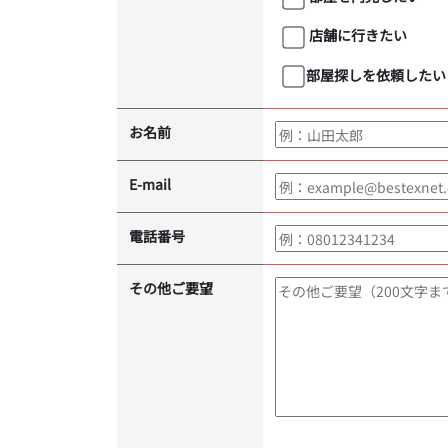
店舗に行きたい
部屋探しを依頼したい
お名前
E-mail
電話番号
その他ご要望